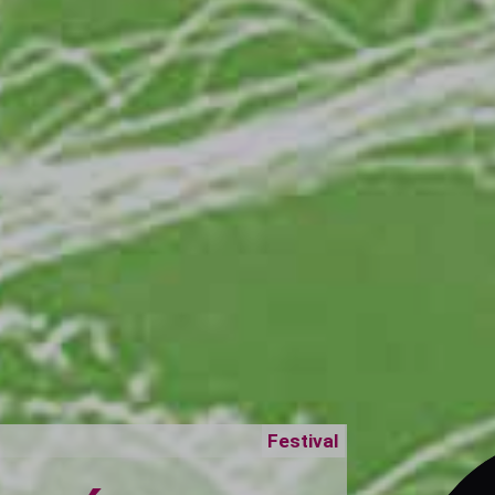
Festival