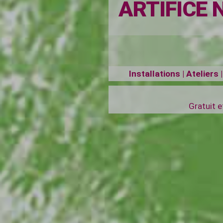
ARTIFICE 
Installations | Atelier
Gratuit 