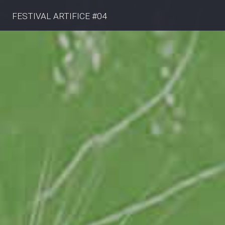
FESTIVAL ARTIFICE #04