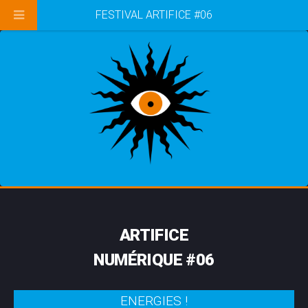
FESTIVAL ARTIFICE #06
ARTIFICE
NUMÉRIQUE #06
ENERGIES !